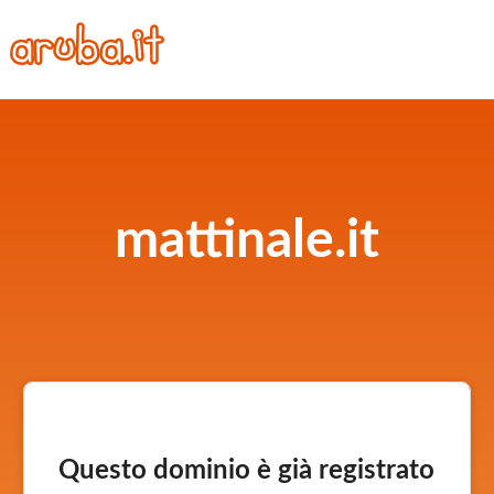
mattinale.it
Questo dominio è già registrato